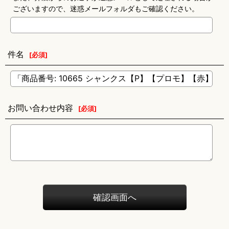
ございますので、迷惑メールフォルダもご確認ください。
件名
[
必須
]
お問い合わせ内容
[
必須
]
確認画面へ