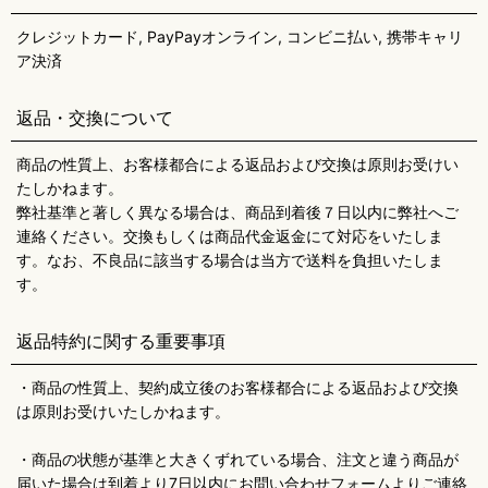
クレジットカード, PayPayオンライン, コンビニ払い, 携帯キャリ
ア決済
返品・交換について
商品の性質上、お客様都合による返品および交換は原則お受けい
たしかねます。
弊社基準と著しく異なる場合は、商品到着後７日以内に弊社へご
連絡ください。交換もしくは商品代金返金にて対応をいたしま
す。なお、不良品に該当する場合は当方で送料を負担いたしま
す。
返品特約に関する重要事項
・商品の性質上、契約成立後のお客様都合による返品および交換
は原則お受けいたしかねます。
・商品の状態が基準と大きくずれている場合、注文と違う商品が
届いた場合は到着より7日以内にお問い合わせフォームよりご連絡