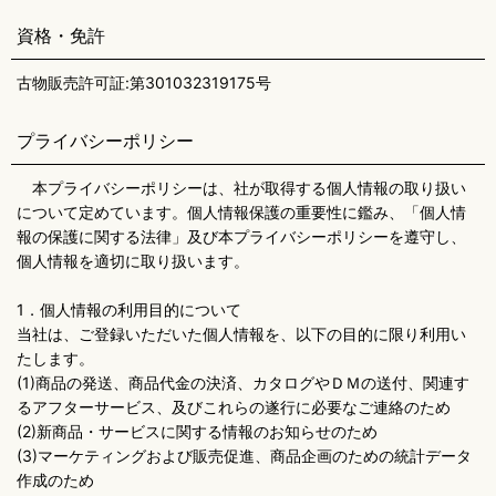
資格・免許
古物販売許可証:第301032319175号
プライバシーポリシー
本プライバシーポリシーは、社が取得する個人情報の取り扱い
について定めています。個人情報保護の重要性に鑑み、「個人情
報の保護に関する法律」及び本プライバシーポリシーを遵守し、
個人情報を適切に取り扱います。
1．個人情報の利用目的について
当社は、ご登録いただいた個人情報を、以下の目的に限り利用い
たします。
(1)商品の発送、商品代金の決済、カタログやＤＭの送付、関連す
るアフターサービス、及びこれらの遂行に必要なご連絡のため
(2)新商品・サービスに関する情報のお知らせのため
(3)マーケティングおよび販売促進、商品企画のための統計データ
作成のため