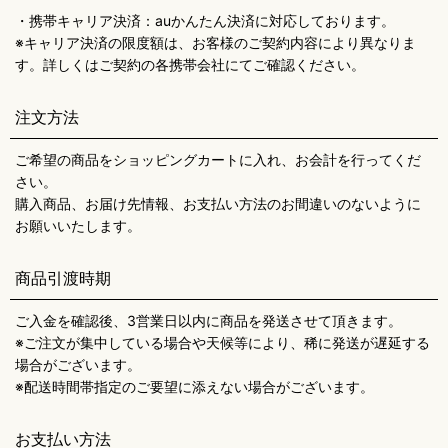
・携帯キャリア決済：auかんたん決済に対応しております。
※キャリア決済の限度額は、お客様のご契約内容により異なりま
す。詳しくはご契約の各携帯会社にてご確認ください。
注文方法
ご希望の商品をショッピングカートに入れ、お会計を行ってくだ
さい。
購入商品、お届け先情報、お支払い方法のお間違いのないように
お願いいたします。
商品引渡時期
ご入金を確認後、3営業日以内に商品を発送させて頂きます。
※ご注文が集中している場合や天候等により、稀に発送が遅延する
場合がございます。
※配送時間帯指定のご要望に添えない場合がございます。
お支払い方法