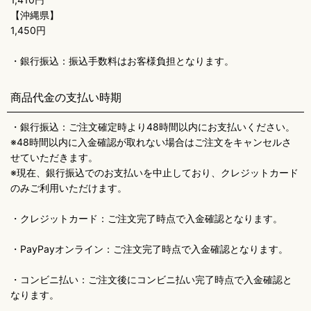
【沖縄県】
1,450円
・銀行振込：振込手数料はお客様負担となります。
商品代金の支払い時期
・銀行振込：ご注文確定時より48時間以内にお支払いください。
※48時間以内に入金確認が取れない場合はご注文をキャンセルさ
せていただきます。
※現在、銀行振込でのお支払いを中止しており、クレジットカード
のみご利用いただけます。
・クレジットカード：ご注文完了時点で入金確認となります。
・PayPayオンライン：ご注文完了時点で入金確認となります。
・コンビニ払い：ご注文後にコンビニ払い完了時点で入金確認と
なります。