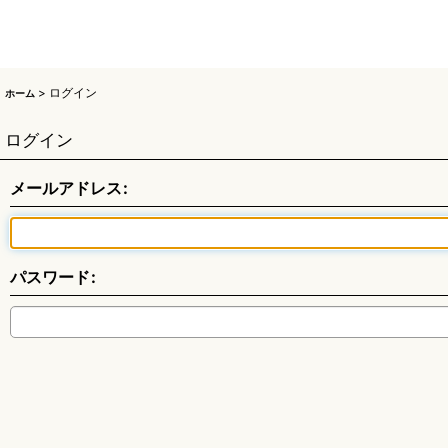
>
ログイン
ホーム
ログイン
メールアドレス
:
パスワード
: