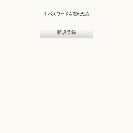
パスワードを忘れた方
新規登録