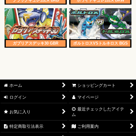
ブラックキュレムEX BKB
ホワイトキュレムEX BKW
ガブリアスデッキ30 GBR
ボルトロスVSトルネロス BGS
ホーム
ショッピングカート
ログイン
マイページ
最近チェックしたアイテ
お気に入り
ム
特定商取引法表示
ご利用案内