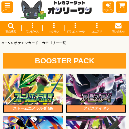
メニュー
ログイン
カート
商品検索
ワンピース
ポケモン
ドラゴンボール
ユニアリ
問い合わせ
>
ポケモンカード カテゴリー一覧
ホーム
BOOSTER PACK
ストームエメラルダ M6
アビスアイ M5