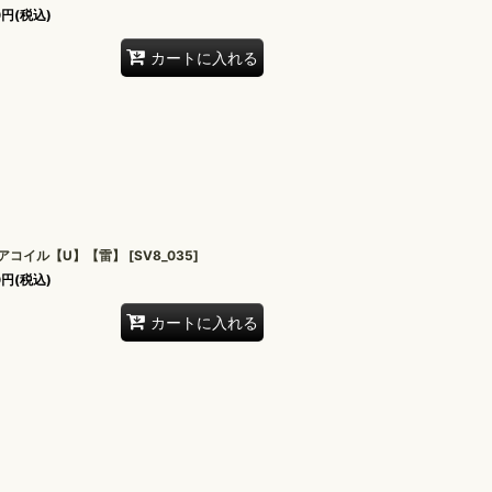
0
円
(税込)
カートに入れる
アコイル【U】【雷】
[
SV8_035
]
0
円
(税込)
カートに入れる