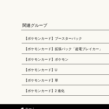
関連グループ
【ポケモンカード】ブースターパック
【ポケモンカード】拡張パック「超電ブレイカー」
【ポケモンカード】ポケモン
【ポケモンカード】U
【ポケモンカード】草
【ポケモンカード】2 進化
ホーム