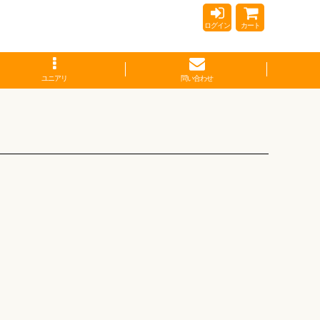
ログイン
カート
ユニアリ
問い合わせ