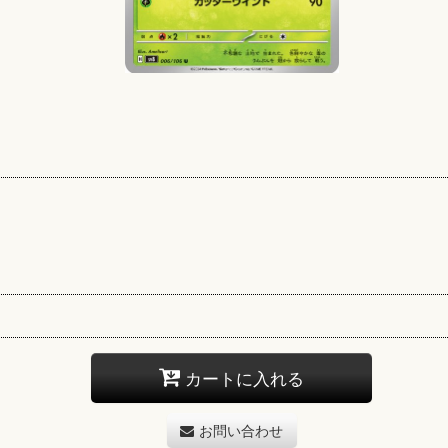
カートに入れる
お問い合わせ