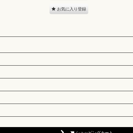
お気に入り登録
ショッピングカート