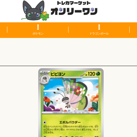
ポケモン
ドラゴンボール