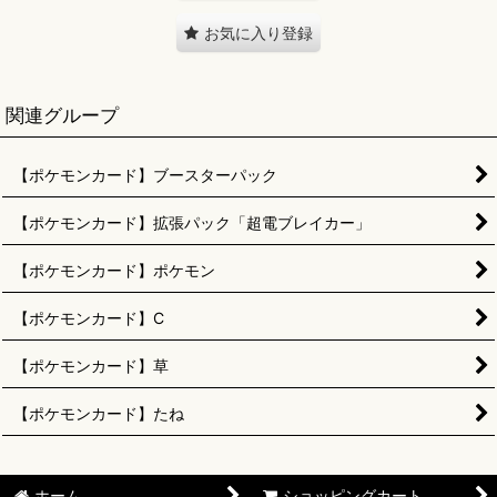
お気に入り登録
関連グループ
【ポケモンカード】ブースターパック
【ポケモンカード】拡張パック「超電ブレイカー」
【ポケモンカード】ポケモン
【ポケモンカード】C
【ポケモンカード】草
【ポケモンカード】たね
ホーム
ショッピングカート