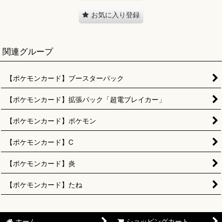
お気に入り登録
関連グループ
【ポケモンカード】ブースターパック
【ポケモンカード】拡張パック「超電ブレイカー」
【ポケモンカード】ポケモン
【ポケモンカード】C
【ポケモンカード】炎
【ポケモンカード】たね
ホーム
ショッピングカート