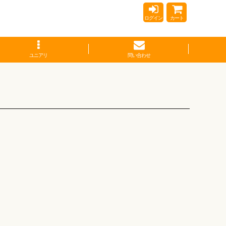
ログイン
カート
ユニアリ
問い合わせ