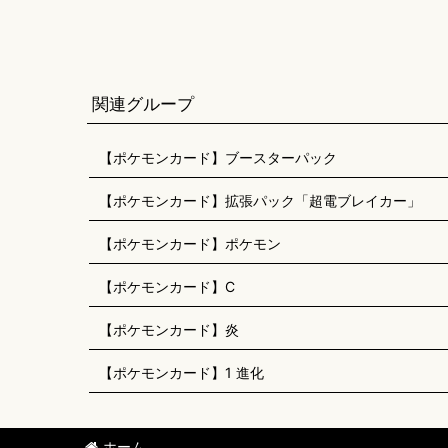
関連グループ
【ポケモンカード】ブースターパック
【ポケモンカード】拡張パック「超電ブレイカー」
【ポケモンカード】ポケモン
【ポケモンカード】C
【ポケモンカード】炎
【ポケモンカード】1 進化
ホーム