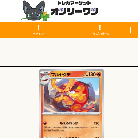
ポケモン
ドラゴンボール