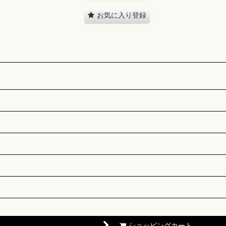
お気に入り登録
ショッピングカート