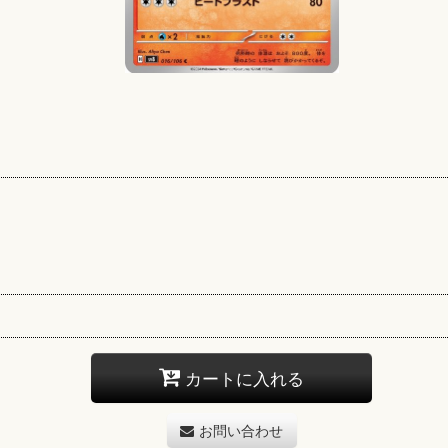
カートに入れる
お問い合わせ