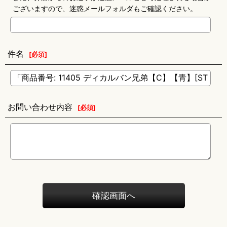
ございますので、迷惑メールフォルダもご確認ください。
件名
[
必須
]
お問い合わせ内容
[
必須
]
確認画面へ