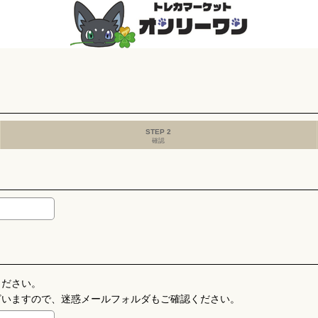
STEP 2
確認
ください。
ざいますので、迷惑メールフォルダもご確認ください。