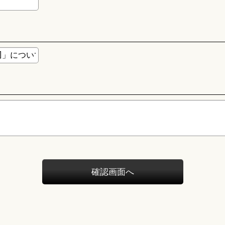
確認画面へ