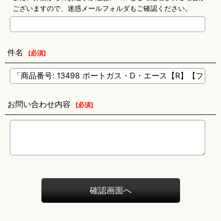
ございますので、迷惑メールフォルダもご確認ください。
件名
[
必須
]
お問い合わせ内容
[
必須
]
確認画面へ