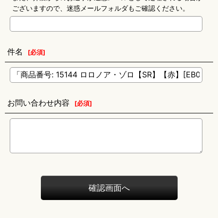
ございますので、迷惑メールフォルダもご確認ください。
件名
[
必須
]
お問い合わせ内容
[
必須
]
確認画面へ