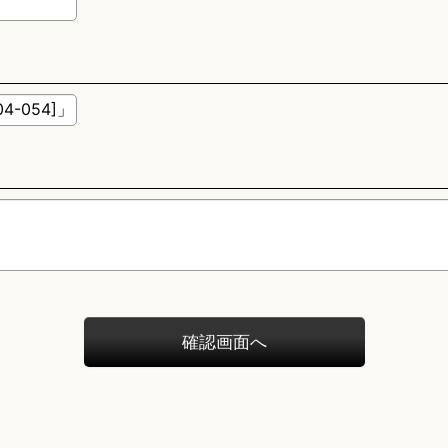
確認画面へ