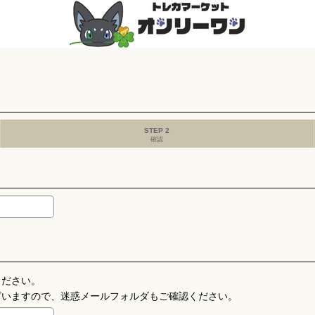
STEP 2
確認
ください。
ざいますので、迷惑メールフォルダもご確認ください。