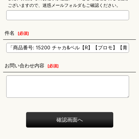
ございますので、迷惑メールフォルダもご確認ください。
件名
[
必須
]
お問い合わせ内容
[
必須
]
確認画面へ