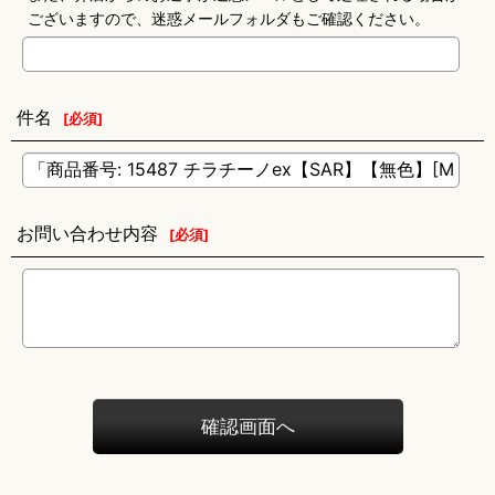
ございますので、迷惑メールフォルダもご確認ください。
件名
[
必須
]
お問い合わせ内容
[
必須
]
確認画面へ