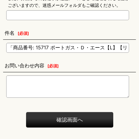
ございますので、迷惑メールフォルダもご確認ください。
件名
[
必須
]
お問い合わせ内容
[
必須
]
確認画面へ