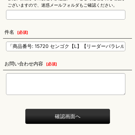
ございますので、迷惑メールフォルダもご確認ください。
件名
[
必須
]
お問い合わせ内容
[
必須
]
確認画面へ