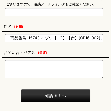
ございますので、迷惑メールフォルダもご確認ください。
件名
[
必須
]
お問い合わせ内容
[
必須
]
確認画面へ