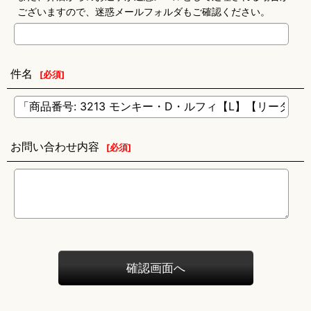
ございますので、迷惑メールフォルダもご確認ください。
件名
[
必須
]
お問い合わせ内容
[
必須
]
確認画面へ