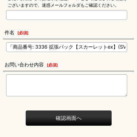
ございますので、迷惑メールフォルダもご確認ください。
件名
[
必須
]
お問い合わせ内容
[
必須
]
確認画面へ