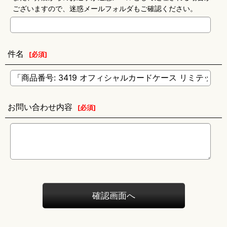
ございますので、迷惑メールフォルダもご確認ください。
件名
[
必須
]
お問い合わせ内容
[
必須
]
確認画面へ