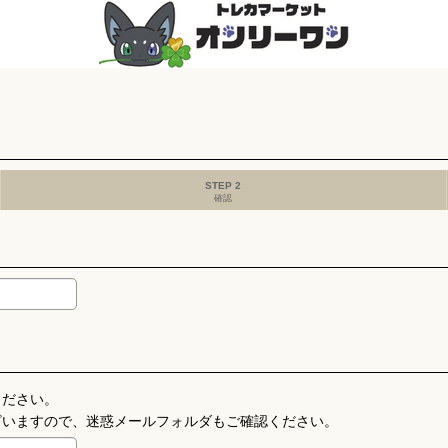
STEP 2
確認
ください。
ざいますので、迷惑メールフォルダもご確認ください。