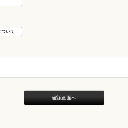
確認画面へ