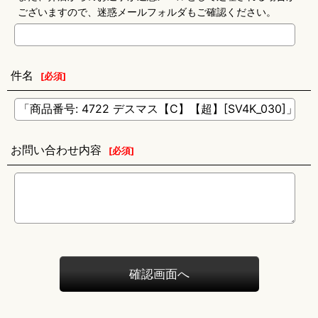
ございますので、迷惑メールフォルダもご確認ください。
件名
[
必須
]
お問い合わせ内容
[
必須
]
確認画面へ