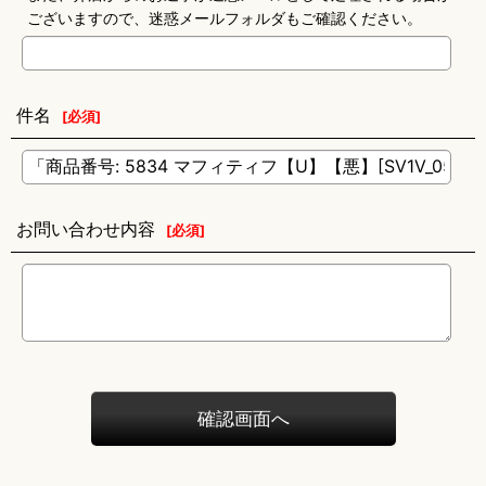
ございますので、迷惑メールフォルダもご確認ください。
件名
[
必須
]
お問い合わせ内容
[
必須
]
確認画面へ