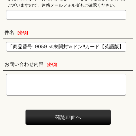
ございますので、迷惑メールフォルダもご確認ください。
件名
[
必須
]
お問い合わせ内容
[
必須
]
確認画面へ