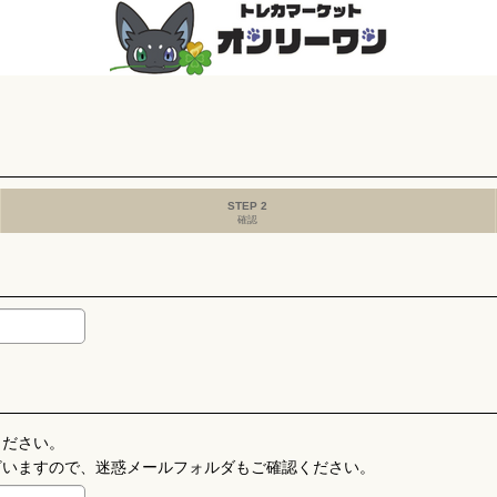
STEP 2
確認
ください。
ざいますので、迷惑メールフォルダもご確認ください。