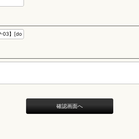
確認画面へ