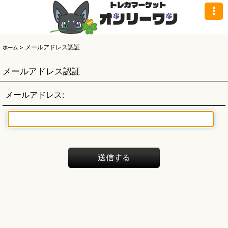
>
メールアドレス認証
ホーム
メールアドレス認証
メールアドレス
:
送信する