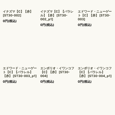
イナズマ【C】【赤】
イナズマ【C】【パラレ
エドワード・ニューゲー
[
ST30-002
]
ル】【赤】
[
ST30-
ト【C】【赤】
[
ST30-
002_p1
]
003
]
0
円
(税込)
0
円
(税込)
0
円
(税込)
エドワード・ニューゲー
エンポリオ・イワンコフ
エンポリオ・イワンコフ
ト【C】【パラレル】
【C】【赤】
[
ST30-
【C】【パラレル】
【赤】
[
ST30-003_p1
]
004
]
【赤】
[
ST30-004_p1
]
0
円
(税込)
0
円
(税込)
0
円
(税込)