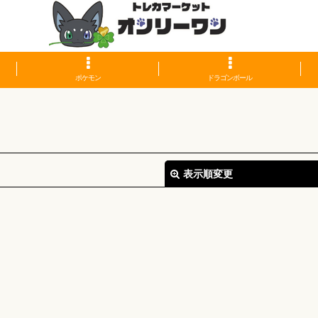
ポケモン
ドラゴンボール
表示順変更
絞り込む