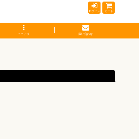
ログイン
カート
ユニアリ
問い合わせ
閉じる