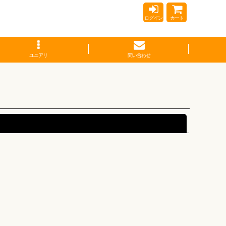
ログイン
カート
ユニアリ
問い合わせ
閉じる