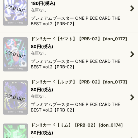
180
円
(税込)
在庫なし
プレミアムブースター ONE PIECE CARD THE
BEST vol.2【PRB-02】
ドン!!カード【ヤマト】【PRB-02】
[
don_0172
]
80
円
(税込)
在庫なし
プレミアムブースター ONE PIECE CARD THE
BEST vol.2【PRB-02】
ドン!!カード【ルッチ】【PRB-02】
[
don_0173
]
80
円
(税込)
在庫なし
プレミアムブースター ONE PIECE CARD THE
BEST vol.2【PRB-02】
ドン!!カード【リム】【PRB-02】
[
don_0174
]
80
円
(税込)