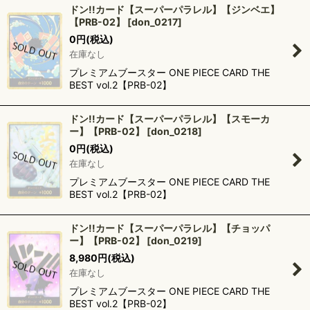
ドン!!カード【スーパーパラレル】【ジンベエ】
【PRB-02】
[
don_0217
]
0
円
(税込)
在庫なし
プレミアムブースター ONE PIECE CARD THE
BEST vol.2【PRB-02】
ドン!!カード【スーパーパラレル】【スモーカ
ー】【PRB-02】
[
don_0218
]
0
円
(税込)
在庫なし
プレミアムブースター ONE PIECE CARD THE
BEST vol.2【PRB-02】
ドン!!カード【スーパーパラレル】【チョッパ
ー】【PRB-02】
[
don_0219
]
8,980
円
(税込)
在庫なし
プレミアムブースター ONE PIECE CARD THE
BEST vol.2【PRB-02】