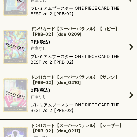
在庫なし
プレミアムブースター ONE PIECE CARD THE
BEST vol.2【PRB-02】
ドン!!カード【スーパーパラレル】【コビー】
【PRB-02】
[
don_0209
]
0
円
(税込)
在庫なし
プレミアムブースター ONE PIECE CARD THE
BEST vol.2【PRB-02】
ドン!!カード【スーパーパラレル】【サンジ】
【PRB-02】
[
don_0210
]
0
円
(税込)
在庫なし
プレミアムブースター ONE PIECE CARD THE
BEST vol.2【PRB-02】
ドン!!カード【スーパーパラレル】【シーザー】
【PRB-02】
[
don_0211
]