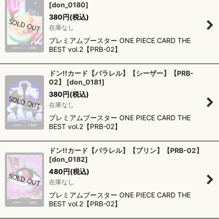
[
don_0180
]
380
円
(税込)
在庫なし
プレミアムブースター ONE PIECE CARD THE
BEST vol.2【PRB-02】
ドン!!カード【パラレル】【シーザー】【PRB-
02】
[
don_0181
]
380
円
(税込)
在庫なし
プレミアムブースター ONE PIECE CARD THE
BEST vol.2【PRB-02】
ドン!!カード【パラレル】【プリン】【PRB-02】
[
don_0182
]
480
円
(税込)
在庫なし
プレミアムブースター ONE PIECE CARD THE
BEST vol.2【PRB-02】