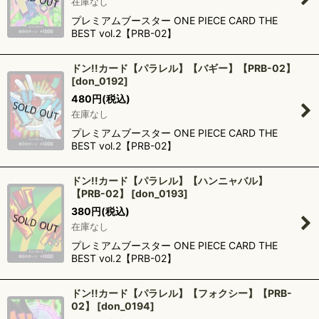
在庫なし
プレミアムブースター ONE PIECE CARD THE
BEST vol.2【PRB-02】
ドン!!カード【パラレル】【バギー】【PRB-02】
[
don_0192
]
480
円
(税込)
在庫なし
プレミアムブースター ONE PIECE CARD THE
BEST vol.2【PRB-02】
ドン!!カード【パラレル】【ハンニャバル】
【PRB-02】
[
don_0193
]
380
円
(税込)
在庫なし
プレミアムブースター ONE PIECE CARD THE
BEST vol.2【PRB-02】
ドン!!カード【パラレル】【フォクシー】【PRB-
02】
[
don_0194
]