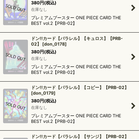
380
円
(税込)
在庫なし
プレミアムブースター ONE PIECE CARD THE
BEST vol.2【PRB-02】
ドン!!カード【パラレル】【キュロス】【PRB-
02】
[
don_0178
]
380
円
(税込)
在庫なし
プレミアムブースター ONE PIECE CARD THE
BEST vol.2【PRB-02】
ドン!!カード【パラレル】【コビー】【PRB-02】
[
don_0179
]
380
円
(税込)
在庫なし
プレミアムブースター ONE PIECE CARD THE
BEST vol.2【PRB-02】
ドン!!カード【パラレル】【サンジ】【PRB-02】