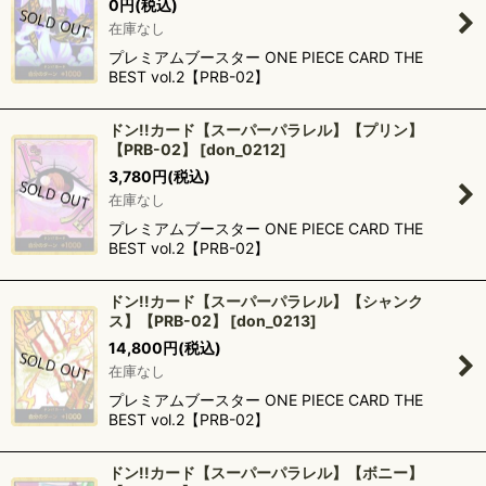
0
円
(税込)
在庫なし
プレミアムブースター ONE PIECE CARD THE
BEST vol.2【PRB-02】
ドン!!カード【スーパーパラレル】【プリン】
【PRB-02】
[
don_0212
]
3,780
円
(税込)
在庫なし
プレミアムブースター ONE PIECE CARD THE
BEST vol.2【PRB-02】
ドン!!カード【スーパーパラレル】【シャンク
ス】【PRB-02】
[
don_0213
]
14,800
円
(税込)
在庫なし
プレミアムブースター ONE PIECE CARD THE
BEST vol.2【PRB-02】
ドン!!カード【スーパーパラレル】【ボニー】