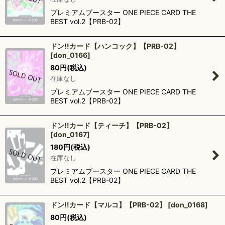
プレミアムブースター ONE PIECE CARD THE
BEST vol.2【PRB-02】
ドン!!カード【ハンコック】【PRB-02】
[
don_0166
]
80
円
(税込)
在庫なし
プレミアムブースター ONE PIECE CARD THE
BEST vol.2【PRB-02】
ドン!!カード【ティーチ】【PRB-02】
[
don_0167
]
180
円
(税込)
在庫なし
プレミアムブースター ONE PIECE CARD THE
BEST vol.2【PRB-02】
ドン!!カード【マルコ】【PRB-02】
[
don_0168
]
80
円
(税込)