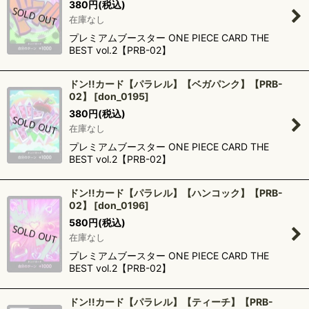
380
円
(税込)
在庫なし
プレミアムブースター ONE PIECE CARD THE
BEST vol.2【PRB-02】
ドン!!カード【パラレル】【ベガパンク】【PRB-
02】
[
don_0195
]
380
円
(税込)
在庫なし
プレミアムブースター ONE PIECE CARD THE
BEST vol.2【PRB-02】
ドン!!カード【パラレル】【ハンコック】【PRB-
02】
[
don_0196
]
580
円
(税込)
在庫なし
プレミアムブースター ONE PIECE CARD THE
BEST vol.2【PRB-02】
ドン!!カード【パラレル】【ティーチ】【PRB-