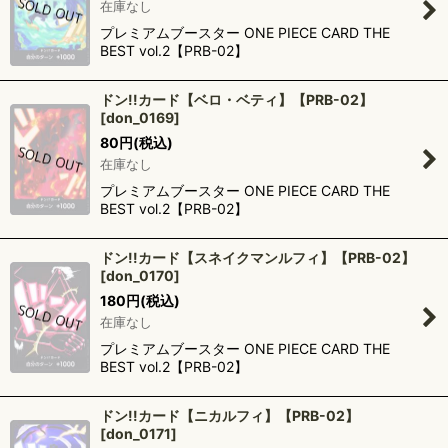
在庫なし
プレミアムブースター ONE PIECE CARD THE
BEST vol.2【PRB-02】
ドン!!カード【ベロ・ベティ】【PRB-02】
[
don_0169
]
80
円
(税込)
在庫なし
プレミアムブースター ONE PIECE CARD THE
BEST vol.2【PRB-02】
ドン!!カード【スネイクマンルフィ】【PRB-02】
[
don_0170
]
180
円
(税込)
在庫なし
プレミアムブースター ONE PIECE CARD THE
BEST vol.2【PRB-02】
ドン!!カード【ニカルフィ】【PRB-02】
[
don_0171
]