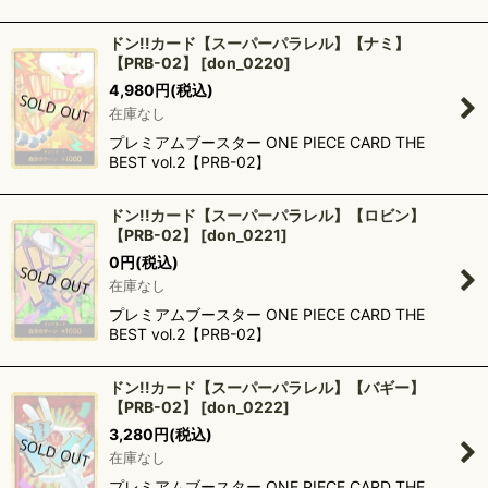
ドン!!カード【スーパーパラレル】【ナミ】
【PRB-02】
[
don_0220
]
4,980
円
(税込)
在庫なし
プレミアムブースター ONE PIECE CARD THE
BEST vol.2【PRB-02】
ドン!!カード【スーパーパラレル】【ロビン】
【PRB-02】
[
don_0221
]
0
円
(税込)
在庫なし
プレミアムブースター ONE PIECE CARD THE
BEST vol.2【PRB-02】
ドン!!カード【スーパーパラレル】【バギー】
【PRB-02】
[
don_0222
]
3,280
円
(税込)
在庫なし
プレミアムブースター ONE PIECE CARD THE