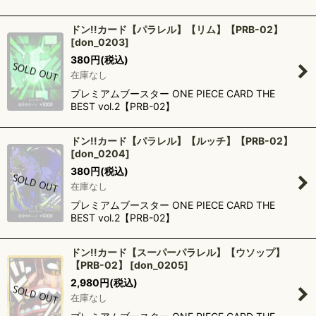
ドン!!カード【パラレル】【リム】【PRB-02】
[
don_0203
]
380
円
(税込)
在庫なし
プレミアムブースター ONE PIECE CARD THE
BEST vol.2【PRB-02】
ドン!!カード【パラレル】【ルッチ】【PRB-02】
[
don_0204
]
380
円
(税込)
在庫なし
プレミアムブースター ONE PIECE CARD THE
BEST vol.2【PRB-02】
ドン!!カード【スーパーパラレル】【ウソップ】
【PRB-02】
[
don_0205
]
2,980
円
(税込)
在庫なし