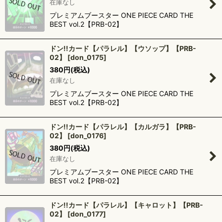
在庫なし
プレミアムブースター ONE PIECE CARD THE
BEST vol.2【PRB-02】
ドン!!カード【パラレル】【ウソップ】【PRB-
02】
[
don_0175
]
380
円
(税込)
在庫なし
プレミアムブースター ONE PIECE CARD THE
BEST vol.2【PRB-02】
ドン!!カード【パラレル】【カルガラ】【PRB-
02】
[
don_0176
]
380
円
(税込)
在庫なし
プレミアムブースター ONE PIECE CARD THE
BEST vol.2【PRB-02】
ドン!!カード【パラレル】【キャロット】【PRB-
02】
[
don_0177
]