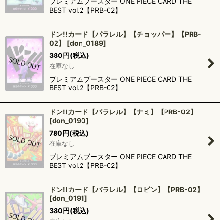
プレミアムブースター ONE PIECE CARD THE
BEST vol.2【PRB-02】
ドン!!カード【パラレル】【チョッパー】【PRB-
02】
[
don_0189
]
380
円
(税込)
在庫なし
プレミアムブースター ONE PIECE CARD THE
BEST vol.2【PRB-02】
ドン!!カード【パラレル】【ナミ】【PRB-02】
[
don_0190
]
780
円
(税込)
在庫なし
プレミアムブースター ONE PIECE CARD THE
BEST vol.2【PRB-02】
ドン!!カード【パラレル】【ロビン】【PRB-02】
[
don_0191
]
380
円
(税込)