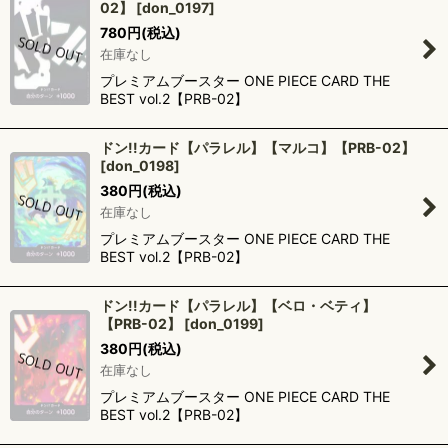
02】
[
don_0197
]
780
円
(税込)
在庫なし
プレミアムブースター ONE PIECE CARD THE
BEST vol.2【PRB-02】
ドン!!カード【パラレル】【マルコ】【PRB-02】
[
don_0198
]
380
円
(税込)
在庫なし
プレミアムブースター ONE PIECE CARD THE
BEST vol.2【PRB-02】
ドン!!カード【パラレル】【ベロ・ベティ】
【PRB-02】
[
don_0199
]
380
円
(税込)
在庫なし
プレミアムブースター ONE PIECE CARD THE
BEST vol.2【PRB-02】