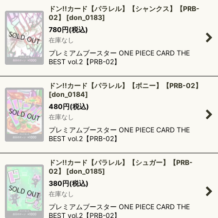
ドン!!カード【パラレル】【シャンクス】【PRB-
02】
[
don_0183
]
780
円
(税込)
在庫なし
プレミアムブースター ONE PIECE CARD THE
BEST vol.2【PRB-02】
ドン!!カード【パラレル】【ボニー】【PRB-02】
[
don_0184
]
480
円
(税込)
在庫なし
プレミアムブースター ONE PIECE CARD THE
BEST vol.2【PRB-02】
ドン!!カード【パラレル】【シュガー】【PRB-
02】
[
don_0185
]
380
円
(税込)
在庫なし
プレミアムブースター ONE PIECE CARD THE
BEST vol.2【PRB-02】