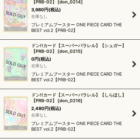
【PRB-02】
[
don_0214
]
3,980
円
(税込)
在庫なし
プレミアムブースター ONE PIECE CARD THE
BEST vol.2【PRB-02】
ドン!!カード【スーパーパラレル】【シュガー】
【PRB-02】
[
don_0215
]
0
円
(税込)
在庫なし
プレミアムブースター ONE PIECE CARD THE
BEST vol.2【PRB-02】
ドン!!カード【スーパーパラレル】【しらほし】
【PRB-02】
[
don_0216
]
2,480
円
(税込)
在庫なし
プレミアムブースター ONE PIECE CARD THE
BEST vol.2【PRB-02】