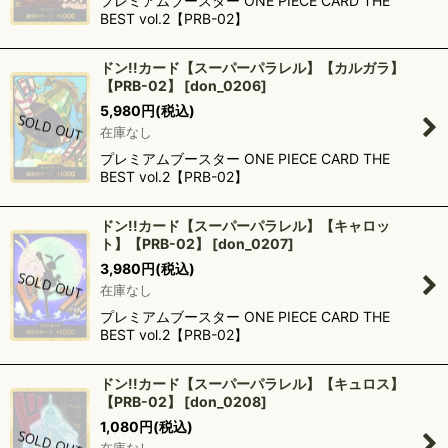
プレミアムブースター ONE PIECE CARD THE
BEST vol.2【PRB-02】
ドン!!カード【スーパーパラレル】【カルガラ】
【PRB-02】
[
don_0206
]
5,980
円
(税込)
在庫なし
プレミアムブースター ONE PIECE CARD THE
BEST vol.2【PRB-02】
ドン!!カード【スーパーパラレル】【キャロッ
ト】【PRB-02】
[
don_0207
]
3,980
円
(税込)
在庫なし
プレミアムブースター ONE PIECE CARD THE
BEST vol.2【PRB-02】
ドン!!カード【スーパーパラレル】【キュロス】
【PRB-02】
[
don_0208
]
1,080
円
(税込)