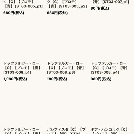
ク【C】【プロモ】
ク【C】【プロモ】
【青】
[
ST03-007_p1
]
【青】
[
ST03-005_p1
]
【青】
[
ST03-005_p2
]
80
円
(税込)
680
円
(税込)
680
円
(税込)
トラファルガー・ロー
トラファルガー・ロー
トラファルガー・ロー
【C】【プロモ】【青】
【C】【プロモ】【青】
【C】【プロモ】【青】
[
ST03-008_p1
]
[
ST03-008_p3
]
[
ST03-008_p4
]
1,980
円
(税込)
180
円
(税込)
980
円
(税込)
トラファルガー・ロー
パシフィスタ【C】【プ
ボア・ハンコック【C】
【C】【プロモ】【青】
ロモ】【青】
[
ST03-
【プロモ】【青】