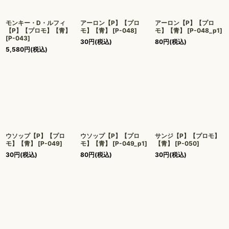
モンキー・D・ルフィ
アーロン【P】【プロ
アーロン【P】【プロ
【P】【プロモ】【青】
モ】【青】
[
P-048
]
モ】【青】
[
P-048_p1
]
[
P-043
]
30
円
(税込)
80
円
(税込)
5,580
円
(税込)
ウソップ【P】【プロ
ウソップ【P】【プロ
サンジ【P】【プロモ】
モ】【青】
[
P-049
]
モ】【青】
[
P-049_p1
]
【青】
[
P-050
]
30
円
(税込)
80
円
(税込)
30
円
(税込)