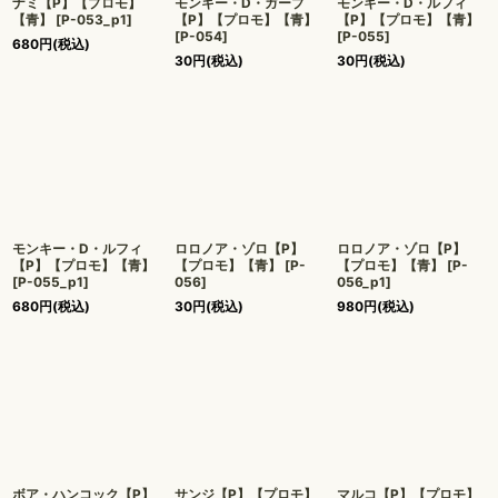
ナミ【P】【プロモ】
モンキー・D・ガープ
モンキー・D・ルフィ
【青】
[
P-053_p1
]
【P】【プロモ】【青】
【P】【プロモ】【青】
[
P-054
]
[
P-055
]
680
円
(税込)
30
円
(税込)
30
円
(税込)
モンキー・D・ルフィ
ロロノア・ゾロ【P】
ロロノア・ゾロ【P】
【P】【プロモ】【青】
【プロモ】【青】
[
P-
【プロモ】【青】
[
P-
[
P-055_p1
]
056
]
056_p1
]
680
円
(税込)
30
円
(税込)
980
円
(税込)
ボア・ハンコック【P】
サンジ【P】【プロモ】
マルコ【P】【プロモ】