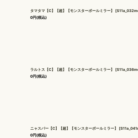
タマタマ【C】【超】【モンスターボールミラー】
[
S11a_032m
0
円
(税込)
ラルトス【C】【超】【モンスターボールミラー】
[
S11a_036m
0
円
(税込)
ニャスパー【C】【超】【モンスターボールミラー】
[
S11a_04
0
円
(税込)