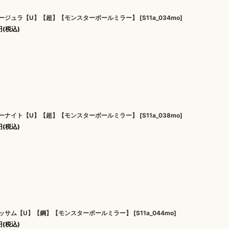
ージュラ【U】【超】【モンスターボールミラー】
[
S11a_034mo
]
円
(税込)
ーナイト【U】【超】【モンスターボールミラー】
[
S11a_038mo
]
円
(税込)
ッサム【U】【鋼】【モンスターボールミラー】
[
S11a_044mo
]
円
(税込)