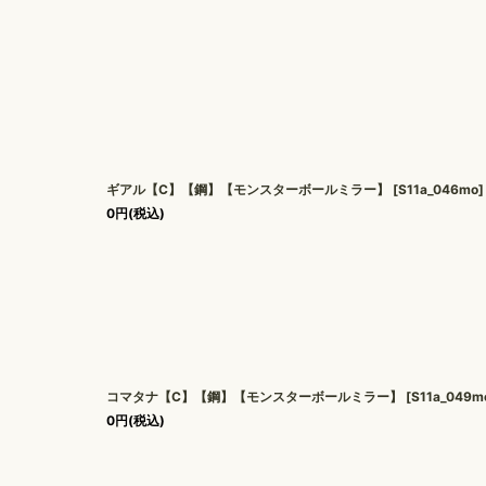
ギアル【C】【鋼】【モンスターボールミラー】
[
S11a_046mo
]
0
円
(税込)
コマタナ【C】【鋼】【モンスターボールミラー】
[
S11a_049m
0
円
(税込)