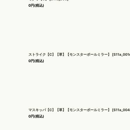
0
円
(税込)
ストライク【C】【草】【モンスターボールミラー】
[
S11a_00
0
円
(税込)
マスキッパ【C】【草】【モンスターボールミラー】
[
S11a_00
0
円
(税込)