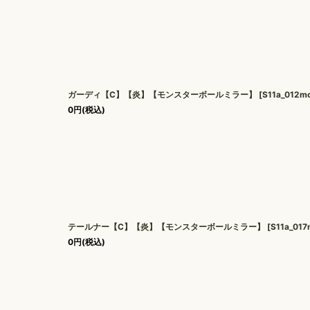
ガーディ【C】【炎】【モンスターボールミラー】
[
S11a_012m
0
円
(税込)
テールナー【C】【炎】【モンスターボールミラー】
[
S11a_017
0
円
(税込)