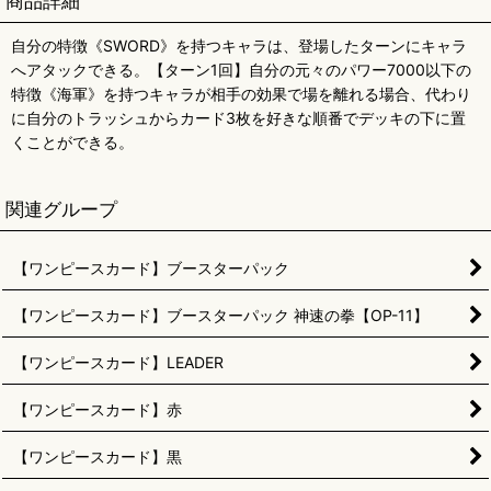
商品詳細
自分の特徴《SWORD》を持つキャラは、登場したターンにキャラ
へアタックできる。【ターン1回】自分の元々のパワー7000以下の
特徴《海軍》を持つキャラが相手の効果で場を離れる場合、代わり
に自分のトラッシュからカード3枚を好きな順番でデッキの下に置
くことができる。
関連グループ
【ワンピースカード】ブースターパック
【ワンピースカード】ブースターパック 神速の拳【OP-11】
【ワンピースカード】LEADER
【ワンピースカード】赤
【ワンピースカード】黒