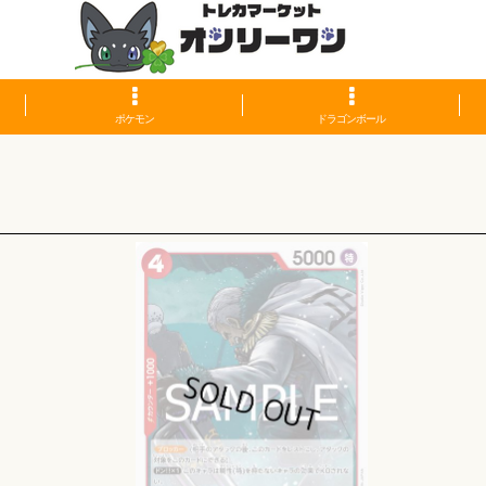
ポケモン
ドラゴンボール