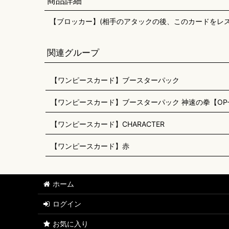
商品詳細
【ブロッカー】(相手のアタックの後、このカードをレス
関連グループ
【ワンピースカード】ブースターパック
【ワンピースカード】ブースターパック 神速の拳【OP-
【ワンピースカード】CHARACTER
【ワンピースカード】赤
ホーム
ログイン
お気に入り