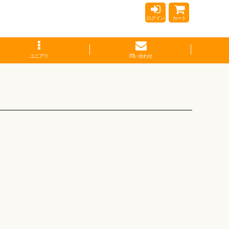
ログイン
カート
ユニアリ
問い合わせ