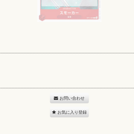
お問い合わせ
お気に入り登録