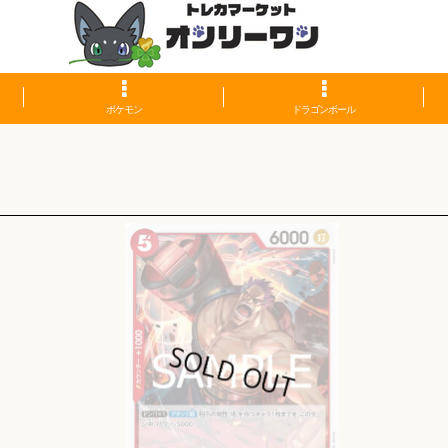
ポケモン
ドラゴンボール