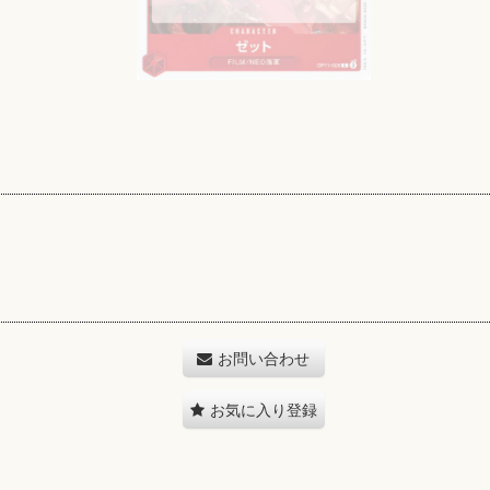
お問い合わせ
お気に入り登録