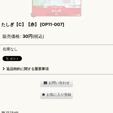
たしぎ【C】【赤】
[
OP11-007
]
販売価格
:
30
円
(税込)
在庫なし
返品特約に関する重要事項
お問い合わせ
お気に入り登録