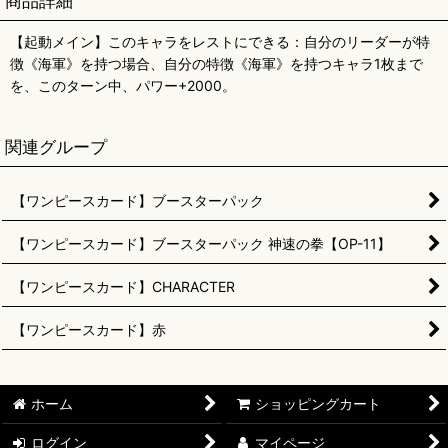
商品詳細
【起動メイン】このキャラをレストにできる：自分のリーダーが特
徴《海軍》を持つ場合、自分の特徴《海軍》を持つキャラ1枚まで
を、このターン中、パワー+2000。
関連グループ
【ワンピースカード】ブースターパック
【ワンピースカード】ブースターパック 神速の拳【OP-11】
【ワンピースカード】CHARACTER
【ワンピースカード】赤
ホーム
ショッピングカート
ログイン
マイページ