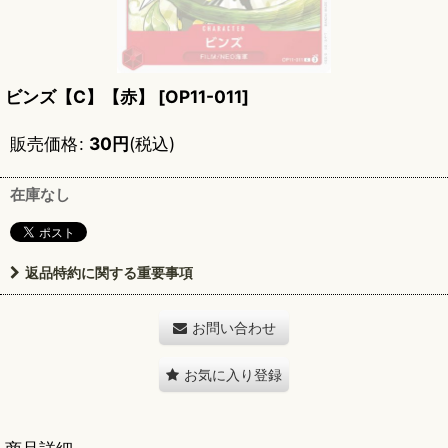
ビンズ【C】【赤】
[
OP11-011
]
販売価格
:
30
円
(税込)
在庫なし
返品特約に関する重要事項
お問い合わせ
お気に入り登録