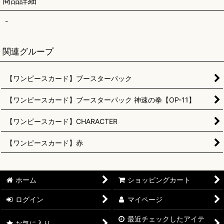
商品詳細
-
関連グループ
【ワンピースカード】ブースターパック
【ワンピースカード】ブースターパック 神速の拳【OP-11】
【ワンピースカード】CHARACTER
【ワンピースカード】赤
ホーム
ショッピングカート
ログイン
マイページ
最近チェックしたアイテ
お気に入り