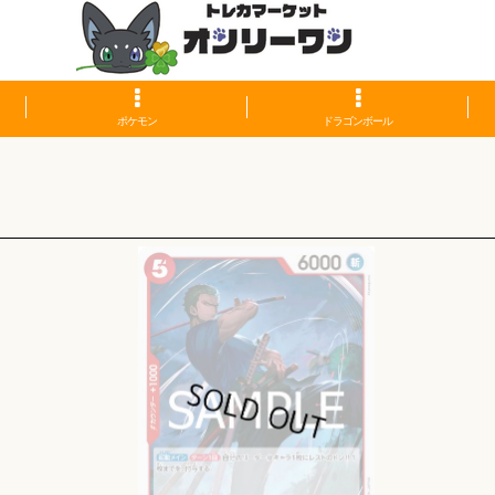
ポケモン
ドラゴンボール