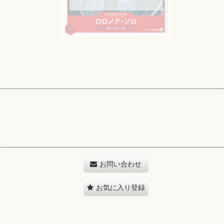
お問い合わせ
お気に入り登録