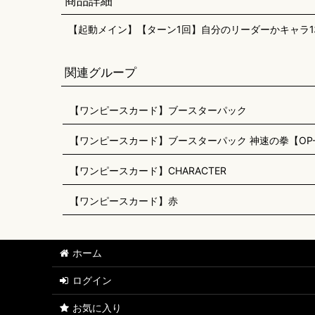
商品詳細
【起動メイン】【ターン1回】自分のリーダーかキャラ1
関連グループ
【ワンピースカード】ブースターパック
【ワンピースカード】ブースターパック 神速の拳【OP-
【ワンピースカード】CHARACTER
【ワンピースカード】赤
ホーム
ログイン
お気に入り