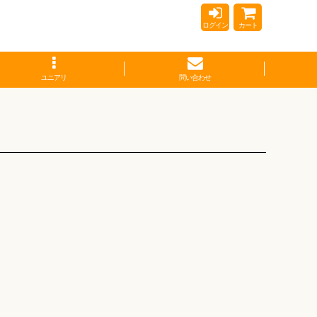
ログイン
カート
ユニアリ
問い合わせ