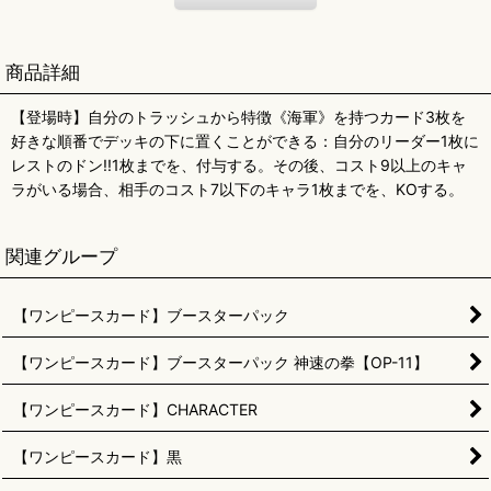
商品詳細
【登場時】自分のトラッシュから特徴《海軍》を持つカード3枚を
好きな順番でデッキの下に置くことができる：自分のリーダー1枚に
レストのドン!!1枚までを、付与する。その後、コスト9以上のキャ
ラがいる場合、相手のコスト7以下のキャラ1枚までを、KOする。
関連グループ
【ワンピースカード】ブースターパック
【ワンピースカード】ブースターパック 神速の拳【OP-11】
【ワンピースカード】CHARACTER
【ワンピースカード】黒