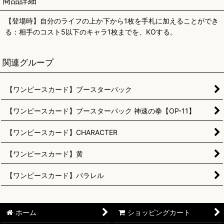
商品詳細
【登場時】自分のライフの上か下から1枚を手札に加えることができ
る：相手のコスト5以下のキャラ1枚までを、KOする。
関連グループ
【ワンピースカード】ブースターパック
【ワンピースカード】ブースターパック 神速の拳【OP-11】
【ワンピースカード】CHARACTER
【ワンピースカード】黄
【ワンピースカード】パラレル
ホーム
ショッピングカート