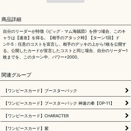
商品詳細
自分のリーダーが特徴《ビッグ・マム海賊団》を持つ場合、このキ
ャラは【速攻】を得る。【相手のアタック時】【ターン1回】ド
ン!!-5：任意のコストを宣言し、相手のデッキの上から1枚を公開す
る。公開したカードが宣言したコストと同じ場合、自分のリーダー1
枚までを、このターン中、パワー+2000。
関連グループ
【ワンピースカード】ブースターパック
【ワンピースカード】ブースターパック 神速の拳【OP-11】
【ワンピースカード】CHARACTER
【ワンピースカード】紫