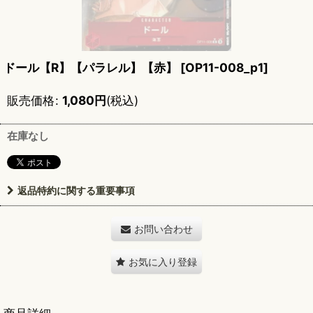
ドール【R】【パラレル】【赤】
[
OP11-008_p1
]
販売価格
:
1,080
円
(税込)
在庫なし
返品特約に関する重要事項
お問い合わせ
お気に入り登録