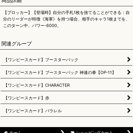
商品詳細
【ブロッカー】【登場時】自分の手札1枚を捨てることができる：自
分のリーダーが特徴《海軍》を持つ場合、相手のキャラ1枚までを、
このターン中、パワー-6000。
関連グループ
【ワンピースカード】ブースターパック
【ワンピースカード】ブースターパック 神速の拳【OP-11】
【ワンピースカード】CHARACTER
【ワンピースカード】赤
【ワンピースカード】パラレル
ホーム
ショッピングカート