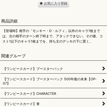
お気に入り登録
商品詳細
【登場時】相手の「モンキー・D・ルフィ」以外のキャラ1枚まで
は、次の相手のターン終了時まで、アタックできない。その後、コ
スト1以下のキャラ1枚までを、持ち主のデッキの下に置く。
関連グループ
【ワンピースカード】ブースターパック
【ワンピースカード】ブースターパック 500年後の未来【OP-
07】
【ワンピースカード】CHARACTER
【ワンピースカード】青