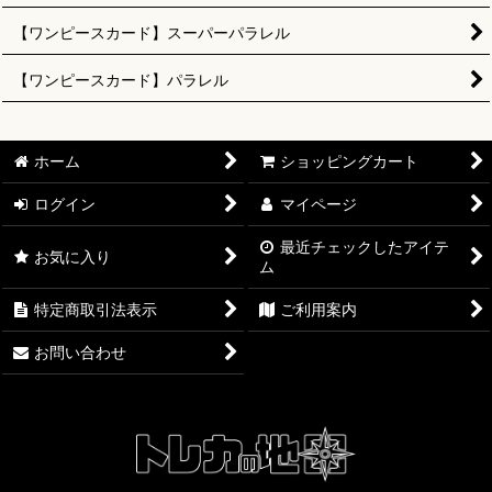
【ワンピースカード】スーパーパラレル
【ワンピースカード】パラレル
ホーム
ショッピングカート
ログイン
マイページ
最近チェックしたアイテ
お気に入り
ム
特定商取引法表示
ご利用案内
お問い合わせ