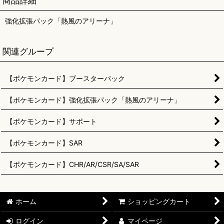
商品詳細
強化拡張パック「熱風のアリーナ」
関連グループ
【ポケモンカード】ブースターパック
【ポケモンカード】強化拡張パック「熱風のアリーナ」
【ポケモンカード】サポート
【ポケモンカード】SAR
【ポケモンカード】CHR/AR/CSR/SA/SAR
ホーム
ショッピングカート
ログイン
マイページ