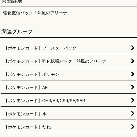
商品詳細
強化拡張パック「熱風のアリーナ」
関連グループ
【ポケモンカード】ブースターパック
【ポケモンカード】強化拡張パック「熱風のアリーナ」
【ポケモンカード】ポケモン
【ポケモンカード】AR
【ポケモンカード】CHR/AR/CSR/SA/SAR
【ポケモンカード】水
【ポケモンカード】たね