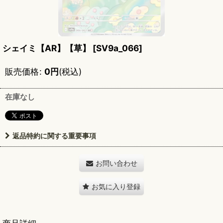
シェイミ【AR】【草】
[
SV9a_066
]
販売価格
:
0
円
(税込)
在庫なし
返品特約に関する重要事項
お問い合わせ
お気に入り登録