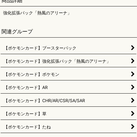
商品詳細
強化拡張パック「熱風のアリーナ」
関連グループ
【ポケモンカード】ブースターパック
【ポケモンカード】強化拡張パック「熱風のアリーナ」
【ポケモンカード】ポケモン
【ポケモンカード】AR
【ポケモンカード】CHR/AR/CSR/SA/SAR
【ポケモンカード】草
【ポケモンカード】たね