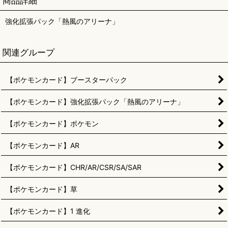
商品詳細
強化拡張パック「熱風のアリーナ」
関連グループ
【ポケモンカード】ブースターパック
【ポケモンカード】強化拡張パック「熱風のアリーナ」
【ポケモンカード】ポケモン
【ポケモンカード】AR
【ポケモンカード】CHR/AR/CSR/SA/SAR
【ポケモンカード】草
【ポケモンカード】1 進化