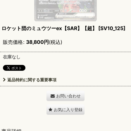
ロケット団のミュウツーex【SAR】【超】
[
SV10_125
]
販売価格
:
38,800
円
(税込)
在庫なし
返品特約に関する重要事項
お問い合わせ
お気に入り登録