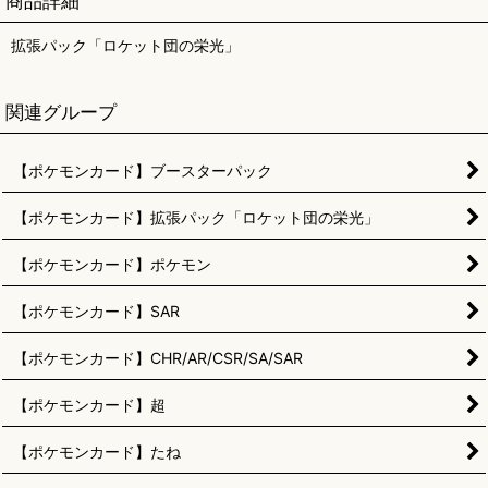
商品詳細
拡張パック「ロケット団の栄光」
関連グループ
【ポケモンカード】ブースターパック
【ポケモンカード】拡張パック「ロケット団の栄光」
【ポケモンカード】ポケモン
【ポケモンカード】SAR
【ポケモンカード】CHR/AR/CSR/SA/SAR
【ポケモンカード】超
【ポケモンカード】たね